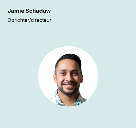
Jamie Schaduw
Oprichter/directeur