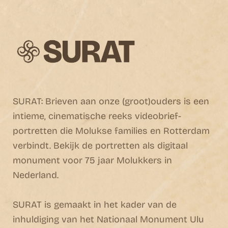
SURAT: Brieven aan onze (groot)ouders
is een
intieme, cinematische reeks videobrief-
portretten die Molukse families en Rotterdam
verbindt. Bekijk de portretten als digitaal
monument voor 75 jaar Molukkers in
Nederland.
SURAT is gemaakt in het kader van de
inhuldiging van het Nationaal Monument Ulu