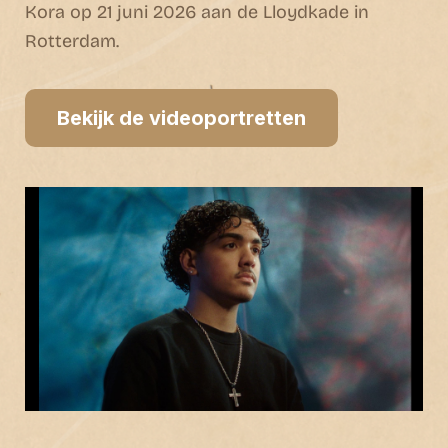
Kora op 21 juni 2026 aan de Lloydkade in
Rotterdam.
Bekijk de videoportretten