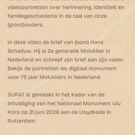
videoportretten over herinnering, identiteit en
familiegeschiedenis in de taal van onze
(groot)ouders.
In deze video de brief van (oom) Hans
Schaduw. Hij is 2e generatie Molukker in
Nederland en schreef zijn brief aan zijn vader.
Bekijk de portretten als digitaal monument
voor 75 jaar Molukkers in Nederland.
SURAT is gemaakt in het kader van de
inhuldiging van het Nationaal Monument Ulu
Kora op 21 juni 2026 aan de Lloydkade in
Rotterdam.