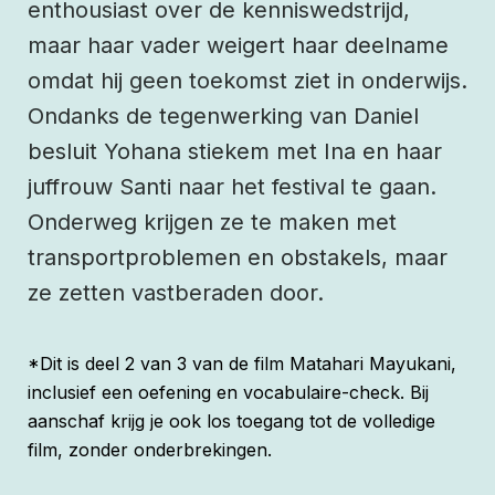
enthousiast over de kenniswedstrijd,
maar haar vader weigert haar deelname
omdat hij geen toekomst ziet in onderwijs.
Ondanks de tegenwerking van Daniel
besluit Yohana stiekem met Ina en haar
juffrouw Santi naar het festival te gaan.
Onderweg krijgen ze te maken met
transportproblemen en obstakels, maar
ze zetten vastberaden door.
*Dit is deel 2 van 3 van de film Matahari Mayukani,
inclusief een oefening en vocabulaire-check. Bij
aanschaf krijg je ook los toegang tot de volledige
film, zonder onderbrekingen.