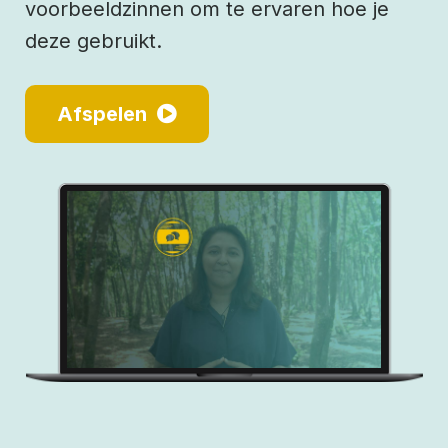
voorbeeldzinnen om te ervaren hoe je
deze gebruikt.
Afspelen