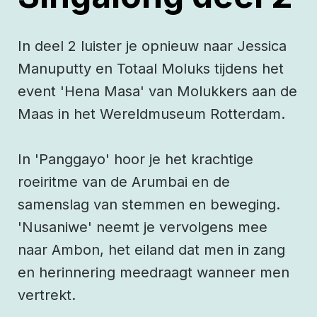
In deel 2 luister je opnieuw naar Jessica
Manuputty en Totaal Moluks tijdens het
event 'Hena Masa' van Molukkers aan de
Maas in het Wereldmuseum Rotterdam.
In 'Panggayo' hoor je het krachtige
roeiritme van de Arumbai en de
samenslag van stemmen en beweging.
'Nusaniwe' neemt je vervolgens mee
naar Ambon, het eiland dat men in zang
en herinnering meedraagt wanneer men
vertrekt.